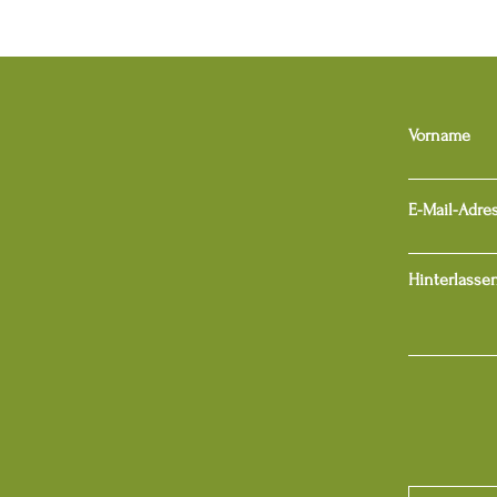
Vorname
E-Mail-Adre
Hinterlassen