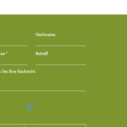
Nachname
sse
Betreff
 Sie Ihre Nachricht