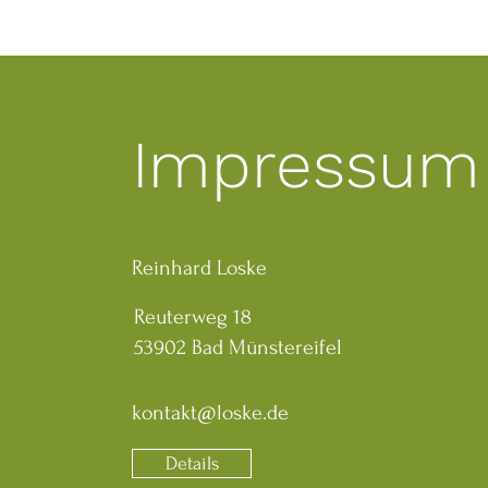
Impressum
Reinhard Loske
Reuterweg 18
53902 Bad Münstereifel
kontakt@loske.de
Details