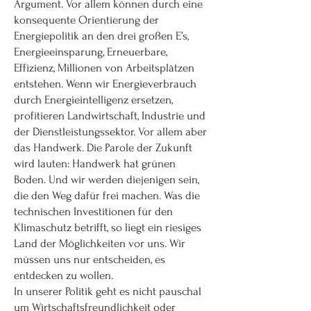
Argument. Vor allem können durch eine
konsequente Orientierung der
Energiepolitik an den drei großen E’s,
Energieeinsparung, Erneuerbare,
Effizienz, Millionen von Arbeitsplätzen
entstehen. Wenn wir Energieverbrauch
durch Energieintelligenz ersetzen,
profitieren Landwirtschaft, Industrie und
der Dienstleistungssektor. Vor allem aber
das Handwerk. Die Parole der Zukunft
wird lauten: Handwerk hat grünen
Boden. Und wir werden diejenigen sein,
die den Weg dafür frei machen. Was die
technischen Investitionen für den
Klimaschutz betrifft, so liegt ein riesiges
Land der Möglichkeiten vor uns. Wir
müssen uns nur entscheiden, es
entdecken zu wollen.
In unserer Politik geht es nicht pauschal
um Wirtschaftsfreundlichkeit oder