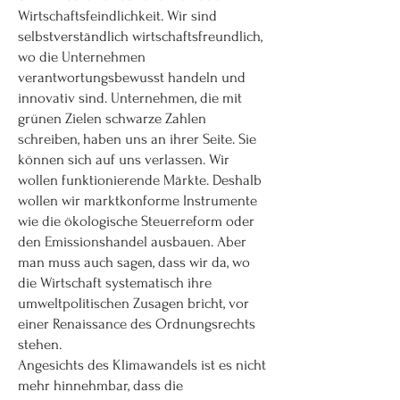
Wirtschaftsfeindlichkeit. Wir sind
selbstverständlich wirtschaftsfreundlich,
wo die Unternehmen
verantwortungsbewusst handeln und
innovativ sind. Unternehmen, die mit
grünen Zielen schwarze Zahlen
schreiben, haben uns an ihrer Seite. Sie
können sich auf uns verlassen. Wir
wollen funktionierende Märkte. Deshalb
wollen wir marktkonforme Instrumente
wie die ökologische Steuerreform oder
den Emissionshandel ausbauen. Aber
man muss auch sagen, dass wir da, wo
die Wirtschaft systematisch ihre
umweltpolitischen Zusagen bricht, vor
einer Renaissance des Ordnungsrechts
stehen.
Angesichts des Klimawandels ist es nicht
mehr hinnehmbar, dass die