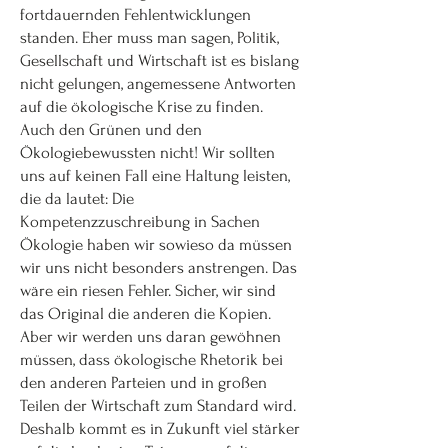
fortdauernden Fehlentwicklungen
standen. Eher muss man sagen, Politik,
Gesellschaft und Wirtschaft ist es bislang
nicht gelungen, angemessene Antworten
auf die ökologische Krise zu finden.
Auch den Grünen und den
Ökologiebewussten nicht! Wir sollten
uns auf keinen Fall eine Haltung leisten,
die da lautet: Die
Kompetenzzuschreibung in Sachen
Ökologie haben wir sowieso da müssen
wir uns nicht besonders anstrengen. Das
wäre ein riesen Fehler. Sicher, wir sind
das Original die anderen die Kopien.
Aber wir werden uns daran gewöhnen
müssen, dass ökologische Rhetorik bei
den anderen Parteien und in großen
Teilen der Wirtschaft zum Standard wird.
Deshalb kommt es in Zukunft viel stärker