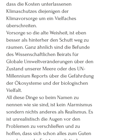
dass die Kosten unterlassenen
Klimaschutzes diejenigen der
Klimavorsorge um ein Vielfaches
überschreiten.
Vorsorge so die alte Weisheit, ist eben
besser als hinterher den Schutt weg zu
räumen. Ganz ähnlich sind die Befunde
des Wissenschaftlichen Beirats für
Globale Umweltveränderungen über den
Zustand unserer Meere oder des UN-
Millennium Reports über die Gefährdung
der Ökosysteme und der biologischen
Vielfalt.
All diese Dinge so beim Namen zu
nennen wie sie sind, ist kein Alarmismus
sondern nichts anderes als Realismus. Es
ist unrealistisch die Augen vor den
Problemen zu verschließen und zu
hoffen, dass sich schon alles zum Guten