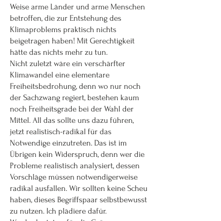
Weise arme Länder und arme Menschen
betroffen, die zur Entstehung des
Klimaproblems praktisch nichts
beigetragen haben! Mit Gerechtigkeit
hätte das nichts mehr zu tun.
Nicht zuletzt wäre ein verschärfter
Klimawandel eine elementare
Freiheitsbedrohung, denn wo nur noch
der Sachzwang regiert, bestehen kaum
noch Freiheitsgrade bei der Wahl der
Mittel. All das sollte uns dazu führen,
jetzt realistisch-radikal für das
Notwendige einzutreten. Das ist im
Übrigen kein Widerspruch, denn wer die
Probleme realistisch analysiert, dessen
Vorschläge müssen notwendigerweise
radikal ausfallen. Wir sollten keine Scheu
haben, dieses Begriffspaar selbstbewusst
zu nutzen. Ich plädiere dafür.