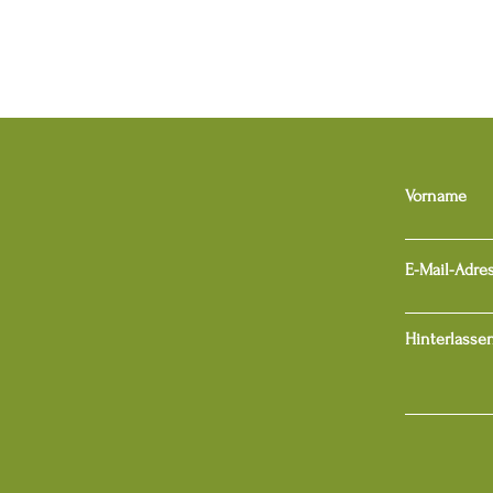
Vorname
E-Mail-Adre
Hinterlassen