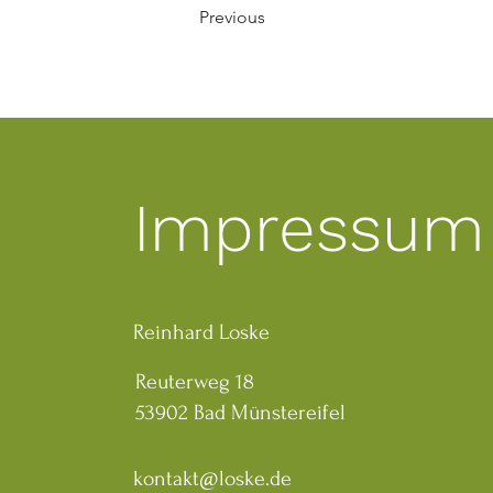
Previous
Impressum
Reinhard Loske
Reuterweg 18
53902 Bad Münstereifel
kontakt@loske.de