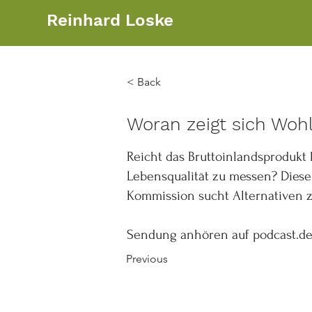
Reinhard Loske
< Back
Woran zeigt sich Wohl
Reicht das Bruttoinlandsprodukt
Lebensqualität zu messen? Diese
Kommission sucht Alternativen z
Sendung anhören auf podcast.d
Previous