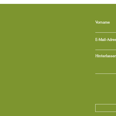
Vorname
E-Mail-Adre
Hinterlassen