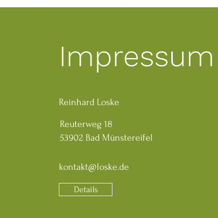
Impressum
Reinhard Loske
Reuterweg 18
53902 Bad Münstereifel
kontakt@loske.de
Details