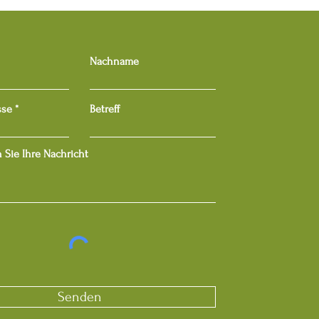
Nachname
sse
Betreff
 Sie Ihre Nachricht
Senden