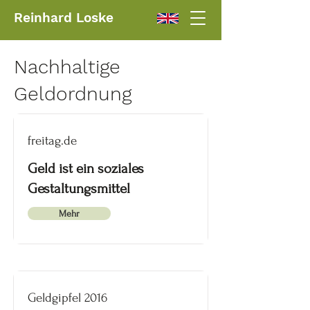
Reinhard Loske
Nachhaltige
Geldordnung
freitag.de
Geld ist ein soziales
Gestaltungsmittel
Mehr
Geldgipfel 2016