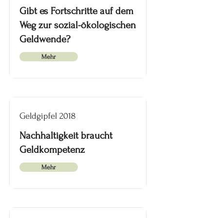
Gibt es Fortschritte auf dem
Weg zur sozial-ökologischen
Geldwende?
Mehr
Geldgipfel 2018
Nachhaltigkeit braucht
Geldkompetenz
Mehr