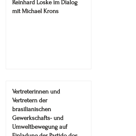
Reinhard Loske im Dialog
mit Michael Krons
Vertreterinnen und
Vertretern der
brasilianischen
Gewerkschafts- und
Umweltbewegung auf
Einladung der Partido dos