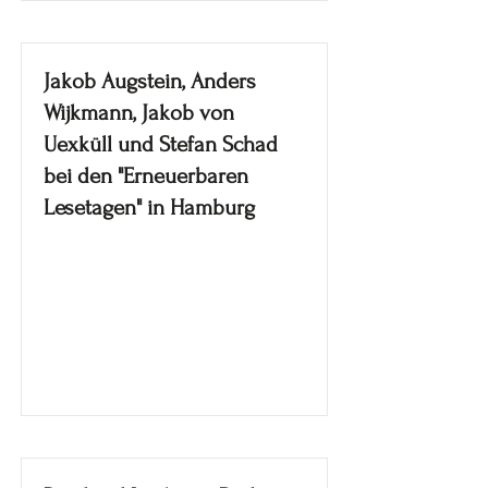
Jakob Augstein, Anders
Wijkmann, Jakob von
Uexküll und Stefan Schad
bei den "Erneuerbaren
Lesetagen" in Hamburg