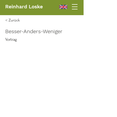
Reinhard Loske
< Zurück
Besser-Anders-Weniger
Vortrag