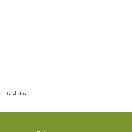
Nächstes