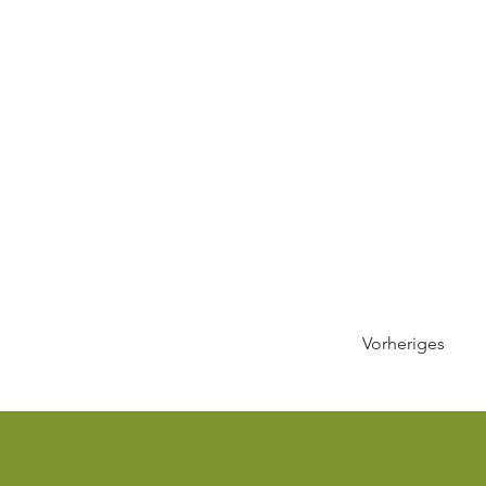
Vorheriges