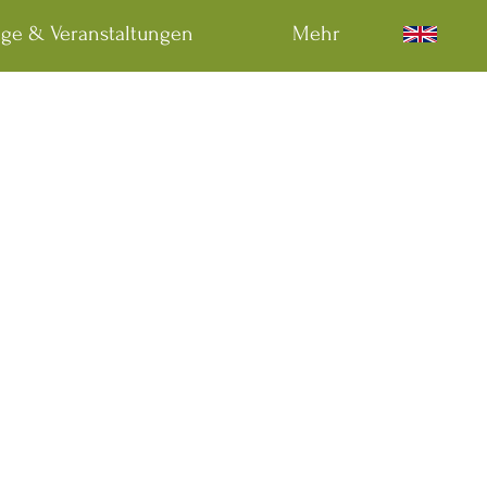
äge & Veranstaltungen
Mehr