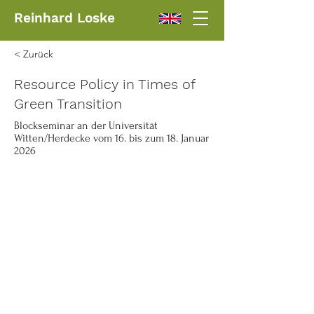
Reinhard Loske
< Zurück
Resource Policy in Times of
Green Transition
Blockseminar an der Universität
Witten/Herdecke vom 16. bis zum 18. Januar
2026