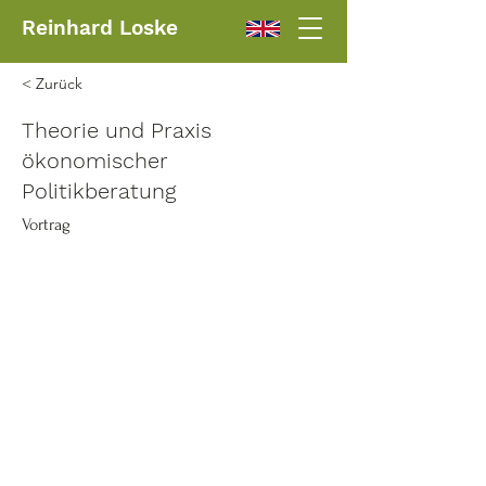
Reinhard Loske
< Zurück
Theorie und Praxis
ökonomischer
Politikberatung
Vortrag