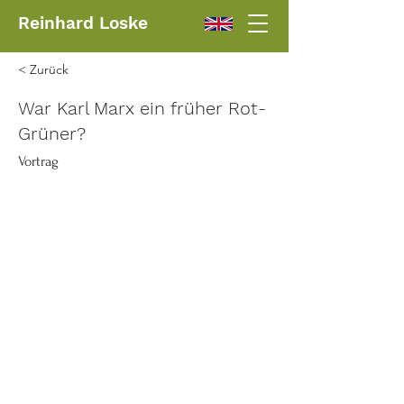
Reinhard Loske
< Zurück
War Karl Marx ein früher Rot-
Grüner?
Vortrag